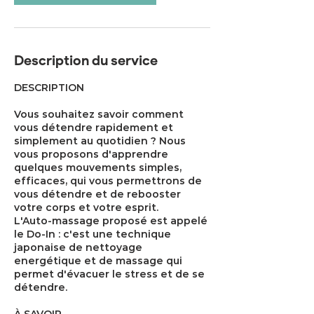
Description du service
DESCRIPTION
Vous souhaitez savoir comment
vous détendre rapidement et
simplement au quotidien ? Nous
vous proposons d'apprendre
quelques mouvements simples,
efficaces, qui vous permettrons de
vous détendre et de rebooster
votre corps et votre esprit.
L'Auto-massage proposé est appelé
le Do-In : c'est une technique
japonaise de nettoyage
energétique et de massage qui
permet d'évacuer le stress et de se
détendre.