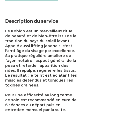
Description du service
Le Kobido est un merveilleux rituel
de beauté et de bien-être issu de la
tradition du pays du soleil levant.
Appelé aussi lifting japonais, c'est
l'anti-âge du visage par excellence.
Sa pratique régulière améliore de
façon notoire l'aspect général de la
peau et retarde l'apparition des
rides. Il repulpe, régénère les tissus.
Le résultat : le teint est éclatant, les
muscles détendus et toniques, les
toxines drainées.
Pour une efficacité au long terme
ce soin est recommandé en cure de
6 séances au départ puis en
entretien mensuel par la suite.