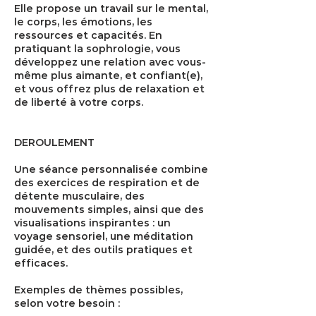
Elle propose un travail sur le mental,
le corps, les émotions, les
ressources et capacités. En
pratiquant la sophrologie, vous
développez une relation avec vous-
même plus aimante, et confiant(e),
et vous offrez plus de relaxation et
de liberté à votre corps.
DEROULEMENT
Une séance personnalisée combine
des exercices de respiration et de
détente musculaire, des
mouvements simples, ainsi que des
visualisations inspirantes : un
voyage sensoriel, une méditation
guidée, et des outils pratiques et
efficaces.
Exemples de thèmes possibles,
selon votre besoin :