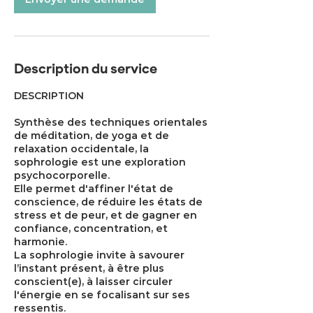
Description du service
DESCRIPTION
Synthèse des techniques orientales
de méditation, de yoga et de
relaxation occidentale, la
sophrologie est une exploration
psychocorporelle.
Elle permet d'affiner l'état de
conscience, de réduire les états de
stress et de peur, et de gagner en
confiance, concentration, et
harmonie.
La sophrologie invite à savourer
l’instant présent, à être plus
conscient(e), à laisser circuler
l'énergie en se focalisant sur ses
ressentis.