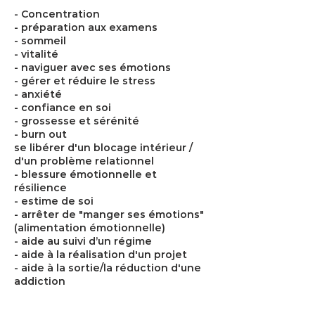
- Concentration
- préparation aux examens
- sommeil
- vitalité
- naviguer avec ses émotions
- gérer et réduire le stress
- anxiété
- confiance en soi
- grossesse et sérénité
- burn out
se libérer d'un blocage intérieur /
d'un problème relationnel
- blessure émotionnelle et
résilience
- estime de soi
- arrêter de "manger ses émotions"
(alimentation émotionnelle)
- aide au suivi d’un régime
- aide à la réalisation d'un projet
- aide à la sortie/la réduction d'une
addiction