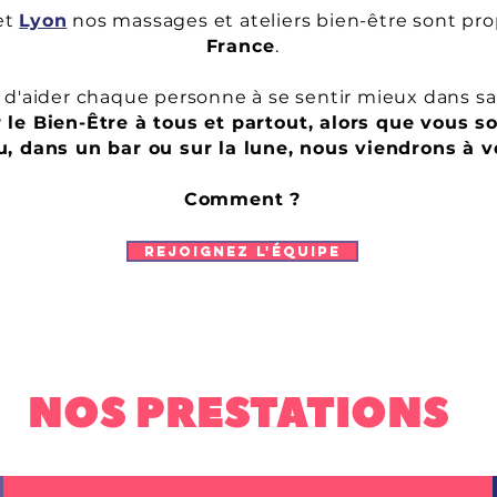
 et
Lyon
nos massages et ateliers bien-être sont pro
France
.
 d'aider chaque personne à se sentir mieux dans sa
 le Bien-Être à tous et partout
, alors que vous s
, dans un bar ou sur la lune, nous viendrons à v
Comment ?
Rejoignez l'équipe
NOS PRESTATIONS