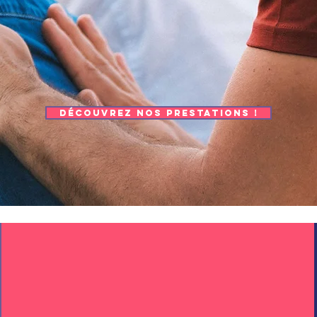
DÉCOUVREZ NOS PRESTATIONS !
plus de