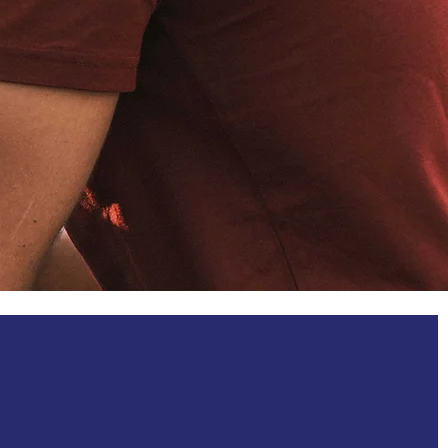
Plus de